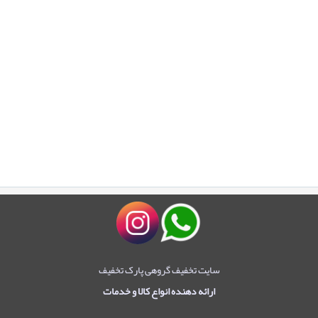
سایت تخفیف گروهی پارک تخفیف
ارائه دهنده انواع کالا و خدمات