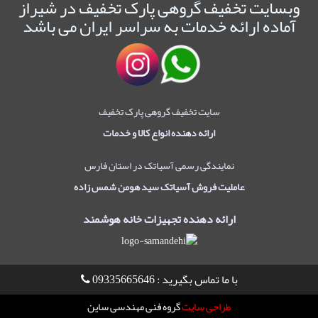
وبسایت تخفیف گروهی پارک تخفیف در شیراز
آماده ارائه خدمات به سراسر ایران می باشد
سایت تخفیف گروهی پارک تخفیف
ارائه دهنده انواع کالا و خدمات
نمایندگی رسمی آسیاتک در استان فارس
عاملیت فروش آسیاتک سید هومن شمس زاده
ارائه دهنده تجهیزات خانه هوشمند
با ما تماس بگیرید : 09335665646
طراحی سایت
گروه فنی مهندسی ساین