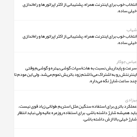
انتخاب خوب برای اینترنت همراه، پشتیبانی از اکثر اپراتورها و راه‌اندازی
خیلی ساده.
شهاب
انتخاب خوب برای اینترنت همراه، پشتیبانی از اکثر اپراتورها و راه‌اندازی
خیلی ساده.
عباس جوکار
سرعت و پایداریش نسبت به هات‌اسپات گوشی بهتره و گوشی‌م وقتی
اینترنتش رو به اشتراک می‌ذاشتم زود باتریش تموم می‌شد، ولی این مودم تا
چند ساعت شارژ نگه‌ می‌داره.
بهزادی
عملکرد باتری برای استفاده سنگین مثل استریم طولانی زیاد قوی نیست،
باید همیشه شارژ داشته باشی. برای استفاده روزمره عالیه ولی نباید انتظار
شارژ خیلی بالا ازش داشته باشی.