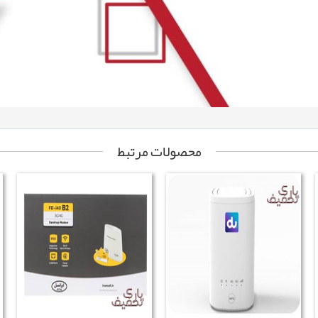
محصولات مرتبط