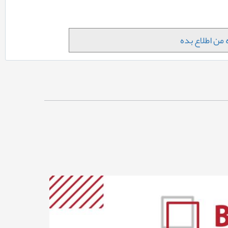
من اطلاع بده