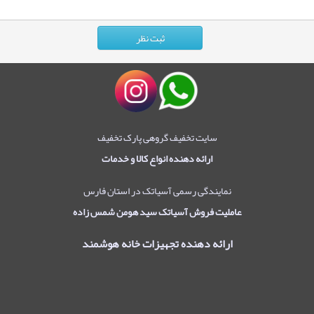
سایت تخفیف گروهی پارک تخفیف
ارائه دهنده انواع کالا و خدمات
نمایندگی رسمی آسیاتک در استان فارس
عاملیت فروش آسیاتک سید هومن شمس زاده
ارائه دهنده تجهیزات خانه هوشمند