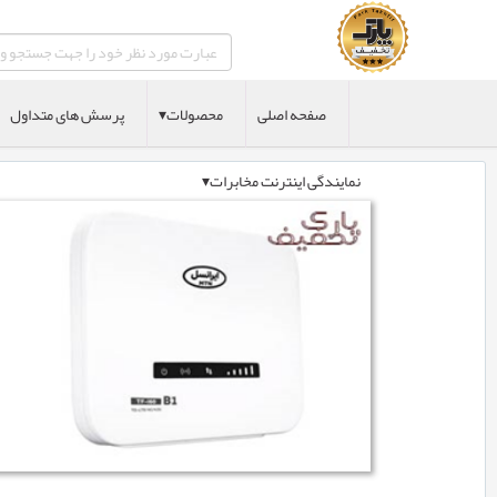
صفحه اصلی
محصولات▾
پرسش های متداول
نمایندگی اینترنت مخابرات▾