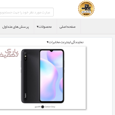
صفحه اصلی
محصولات▾
پرسش های متداول
نمایندگی اینترنت مخابرات▾