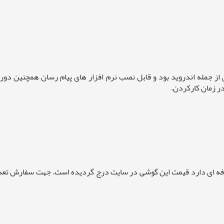
ابلیت های از جمله اندروید بود و قابل نصب نرم افزار های پیام رسان همچن
ر زمان کارکردن.