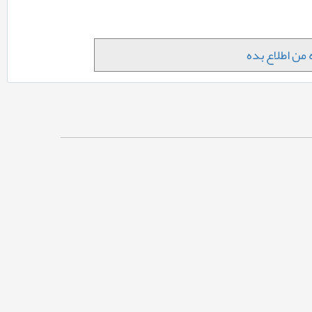
من اطلاع بده