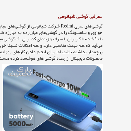
معرفی گوشی شیائومی
می‌آید که هم قیمت مناسبی دارد و هم امکانات نسبتا خوب
پرچمدار نداشته باشد، اما برای انجام دادن کارهای روزا
محصولات دیجیتال از جمله گوشی های هوشمند کرده هست و م