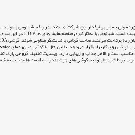
هوآوی و سامسونگ را در گوشی‌های م
ی را پیش روی کاربران قرار می‌دهد. با این حال با گوشی میان‌رده‌ای مو
نه مناسب است و ظاهر جذاب و زیبایی دارد. وبسایت تخفیف گروهی پارک تخ
ا در تلاشیم تا بتوانیم گوشی های هوشمند را به قیمت ها مناسب به شما