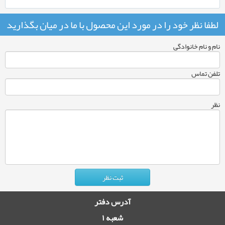
لطفا نظر خود را در مورد این محصول با ما در میان بگذارید
نام و نام خانوادگی
تلفن تماس
نظر
آدرس دفتر
شعبه ۱