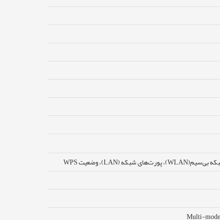
Multi-mode,