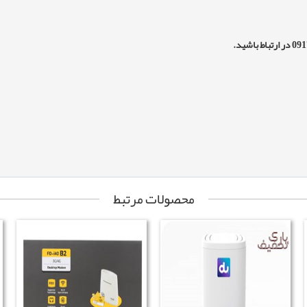
محصولات مرتبط