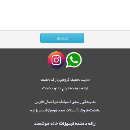
سایت تخفیف گروهی پارک تخفیف
ارائه دهنده انواع کالا و خدمات
نمایندگی رسمی آسیاتک در استان فارس
عاملیت فروش آسیاتک سید هومن شمس زاده
ارائه دهنده تجهیزات خانه هوشمند