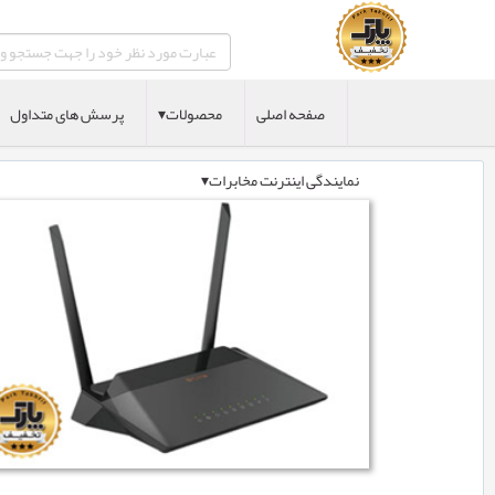
صفحه اصلی
محصولات▾
پرسش های متداول
نمایندگی اینترنت مخابرات▾