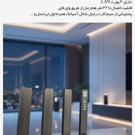
دارای ۴ پورت LAN.
قابلیت اتصال تا ۳۲ نفر هم زمان از طریق وای فای.
پشتیبانی از سیم کارت رایتل شاتل آسیاتک همراه اول ایرانسل و ...