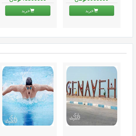
خرید
خرید