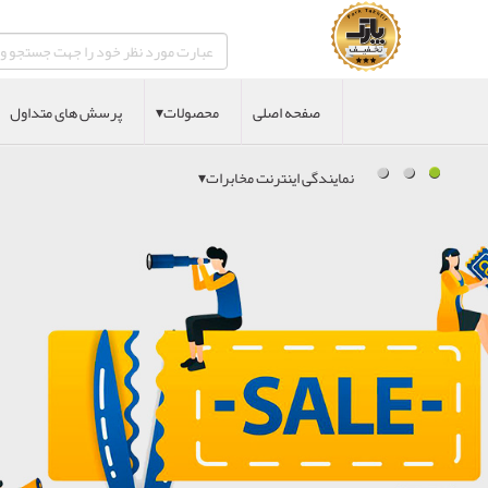
صفحه اصلی
محصولات▾
پرسش های متداول
نمایندگی اینترنت مخابرات▾