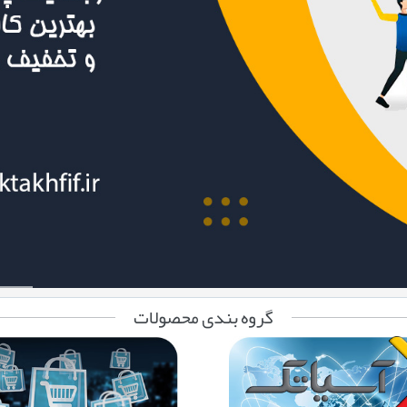
گروه بندی محصولات