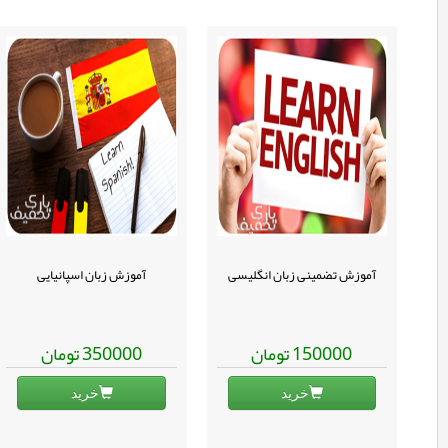
آموزش تضمینی زبان انگلیسی
آموزش زبان اسپانیایی
تومان
تومان
350000
150000
خرید
خرید