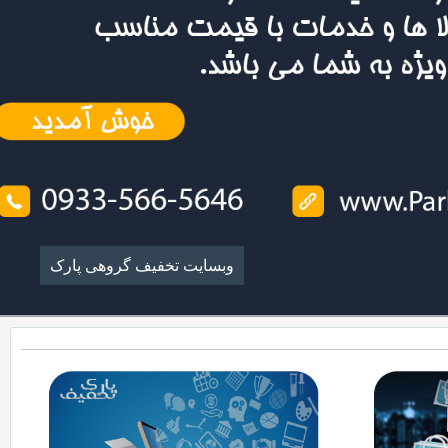
وبسایت تخفیف گروهی پارک