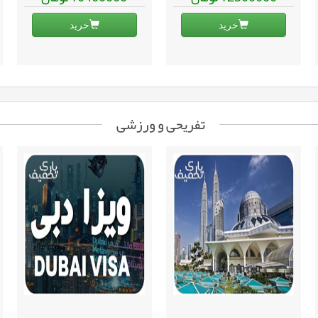
خرید
خرید
تفریحی و ورزشی