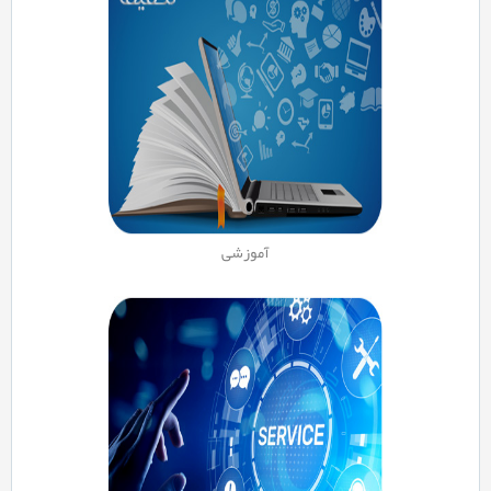
آموزشی