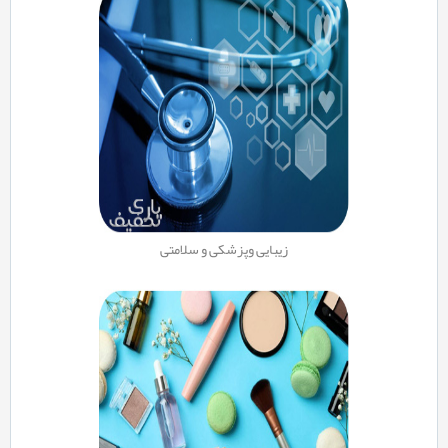
زیبایی وپزشکی و سلامتی