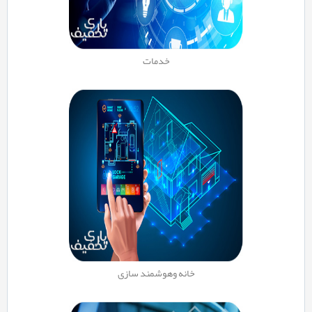
خدمات
خانه وهوشمند سازی