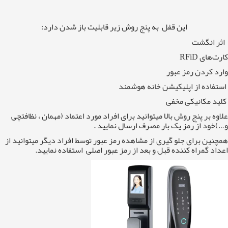
این قفل به پنج روش زیر قابلیت باز شدن دارد:
اثر انگشت
کارت‌های RFiD
وارد کردن رمز عبور
استفاده از اپلیکیشن خانه هوشمند
کلید مکانیکی مخفی
علاوه بر پنج روش بالا میتوانید برای افراد مورد اعتماد (مهمان ، نظافتچی
و…)خود از رمز یک بار مصرف ارسال نمایید .
همچنین برای جلو گیری از مشاهده رمز عبور توسط افراد دیگر میتوانید از
اعداد گمراه کننده قبل و بعد از رمز عبور اصلی استفاده نمایید.