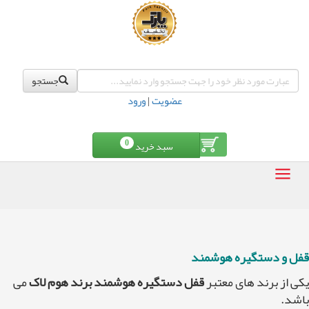
جستجو
عضویت
|
ورود
0
سبد خرید
قفل و دستگیره هوشمند
یکی از برند های معتبر
قفل دستگیره هوشمند برند هوم لاک
می
باشد.