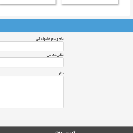
نام و نام خانوادگی
تلفن تماس
نظر
آدرس دفتر