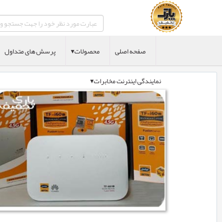
صفحه اصلی
محصولات▾
پرسش های متداول
نمایندگی اینترنت مخابرات▾