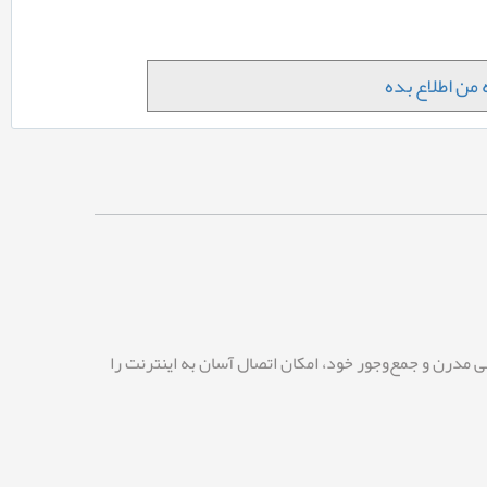
من اطلاع بده
 مدرن و جمع‌وجور خود، امکان اتصال آسان به اینترنت را