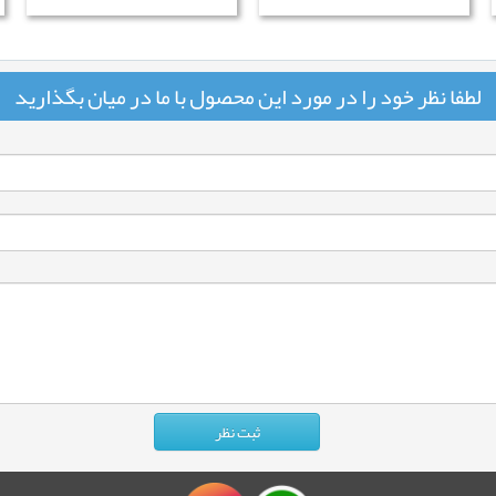
لطفا نظر خود را در مورد این محصول با ما در میان بگذارید